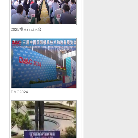
2025模具行业大会
DMC2024