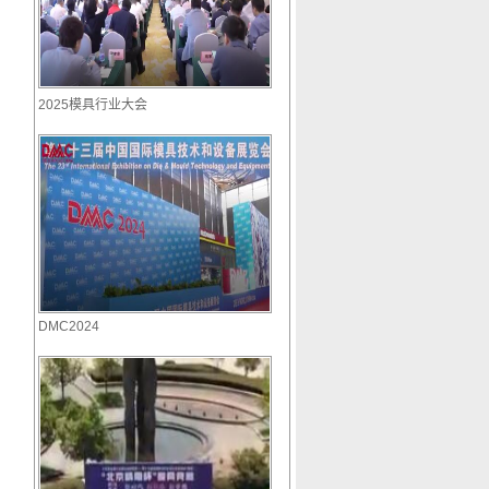
2025模具行业大会
DMC2024