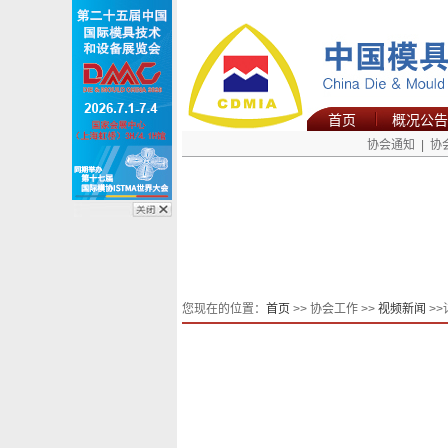
首页
概况公告
协会通知
|
协
您现在的位置：
首页
>> 协会工作 >>
视频新闻
>>