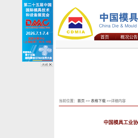
首页
概况公告
当前位置：
首页
>>
表格下载
>>详细内容
中国模具工业协