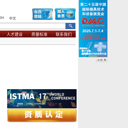
SH
中文
人才建设
质量标准
联系我们