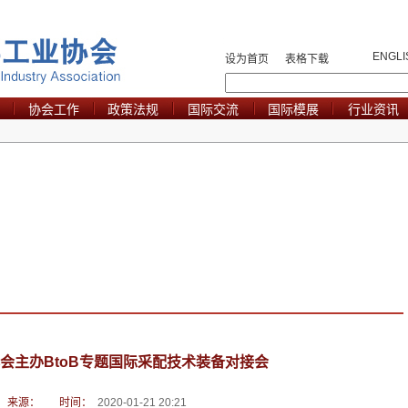
ENGLI
设为首页
表格下载
协会工作
政策法规
国际交流
国际模展
行业资讯
会主办BtoB专题国际采配技术装备对接会
来源：
时间：
2020-01-21 20:21