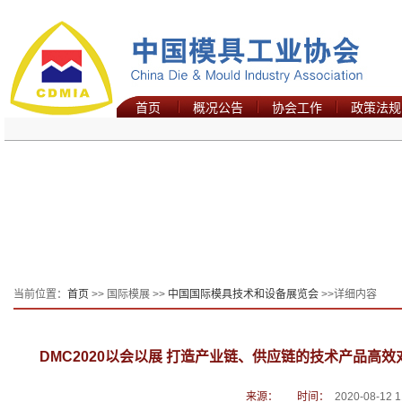
首页
概况公告
协会工作
政策法规
当前位置：
首页
>> 国际模展 >>
中国国际模具技术和设备展览会
>>详细内容
DMC2020以会以展 打造产业链、供应链的技术产品高效
来源：
时间：
2020-08-12 1