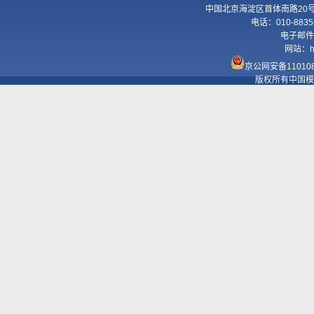
中国北京海淀区首体南路20号国
电话：010-8835
电子邮件
网站：
h
京公网安备110108
版权所有中国模