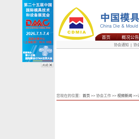
首页
概况公告
协会通知
|
协
您现在的位置：
首页
>> 协会工作 >>
视频新闻
>>