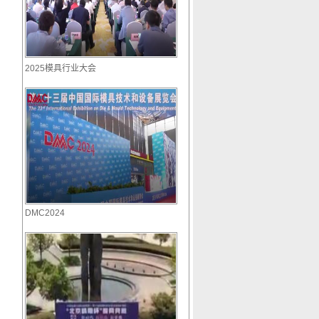
2025模具行业大会
DMC2024