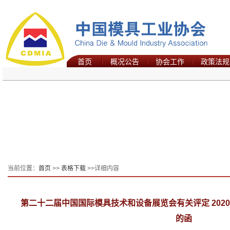
首页
概况公告
协会工作
政策法规
当前位置：
首页
>>
表格下载
>>详细内容
第二十二届中国国际模具技术和设备展览会有关评定 2020
的函