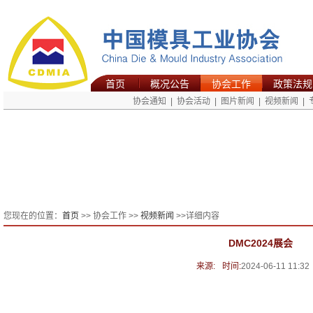
首页
概况公告
协会工作
政策法规
协会通知
|
协会活动
|
图片新闻
|
视频新闻
|
您现在的位置：
首页
>> 协会工作 >>
视频新闻
>>详细内容
DMC2024展会
来源:
时间:
2024-06-11 11:32