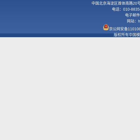
中国北京海淀区首体南路20号国
电话：010-8835
电子邮件
网站：
h
京公网安备110108
版权所有中国模