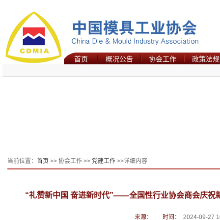
首页
概况公告
协会工作
政策法规
当前位置：
首页
>> 协会工作 >>
党建工作
>>详细内容
“礼赞新中国 奋进新时代”——全国性行业协会商会庆祝
来源：
时间：
2024-09-27 1