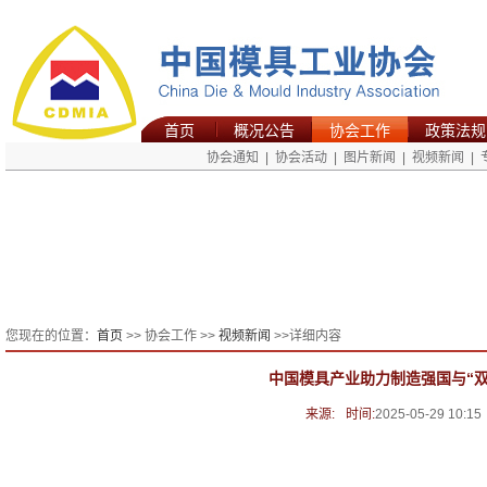
首页
概况公告
协会工作
政策法规
协会通知
|
协会活动
|
图片新闻
|
视频新闻
|
您现在的位置：
首页
>> 协会工作 >>
视频新闻
>>详细内容
中国模具产业助力制造强国与“双
来源:
时间:
2025-05-29 10:15