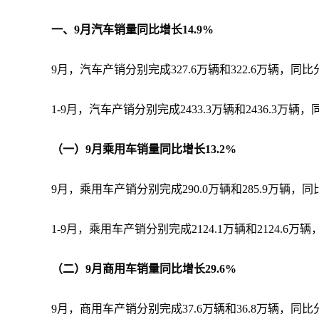
一、9月汽车销量同比增长14.9%
9月，汽车产销分别完成327.6万辆和322.6万辆，同比分
1-9月，汽车产销分别完成2433.3万辆和2436.3万辆，同
（一）9月乘用车销量同比增长13.2%
9月，乘用车产销分别完成290.0万辆和285.9万辆，同比
1-9月，乘用车产销分别完成2124.1万辆和2124.6万辆
（二）9月商用车销量同比增长29.6%
9月，商用车产销分别完成37.6万辆和36.8万辆，同比分别