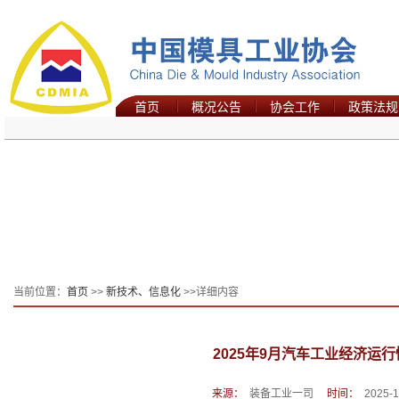
首页
概况公告
协会工作
政策法规
当前位置：
首页
>>
新技术、信息化
>>详细内容
2025年9月汽车工业经济运
来源：
装备工业一司
时间：
2025-1