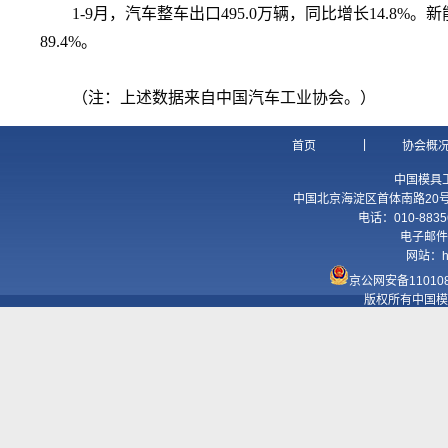
1-9月，汽车整车出口495.0万辆，同比增长14.8%。
89.4%。
（注：上述数据来自中国汽车工业协会。）
|
首页
协会概
中国模具
中国北京海淀区首体南路20号国
电话：010-8835
电子邮件
网站：
h
京公网安备110108
版权所有中国模