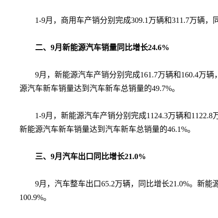
1-9月，商用车产销分别完成309.1万辆和311.7万辆，
二、9月新能源汽车销量同比增长24.6%
9月，新能源汽车产销分别完成161.7万辆和160.4万辆，
源汽车新车销量达到汽车新车总销量的49.7%。
1-9月，新能源汽车产销分别完成1124.3万辆和1122.8
新能源汽车新车销量达到汽车新车总销量的46.1%。
三、9月汽车出口同比增长21.0%
9月，汽车整车出口65.2万辆，同比增长21.0%。新能
100.9%。