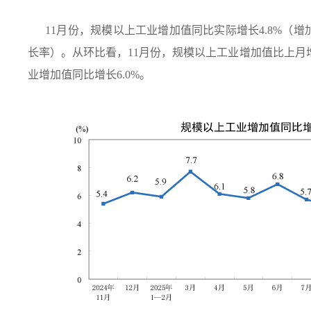
11
月份，规模以上工业增加值同比实际增长
4.8%
（增
长率）。从环比看，
11
月份，规模以上工业增加值比上月
业增加值同比增长
6.0%
。