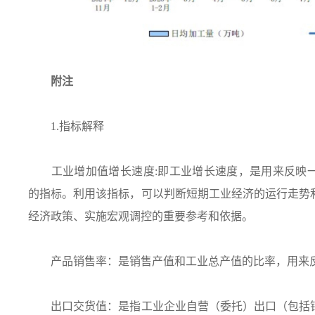
附注
1.指标解释
工业增加值增长速度:即工业增长速度，是用来反映一
的指标。利用该指标，可以判断短期工业经济的运行走势
经济政策、实施宏观调控的重要参考和依据。
产品销售率：是销售产值和工业总产值的比率，用来反
出口交货值：是指工业企业自营（委托）出口（包括销