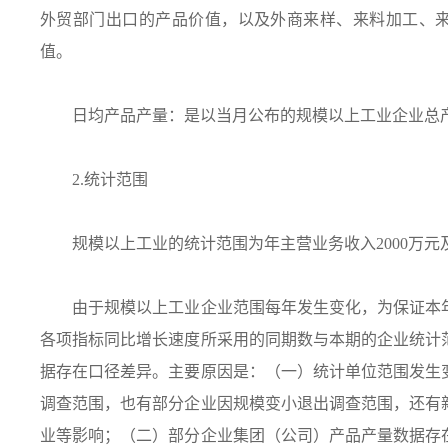
外贸部门出口的产品价值，以及外商来样、来料加工、
值。
日均产品产量：是以当月公布的规模以上工业企业总产
2.统计范围
规模以上工业的统计范围为年主营业务收入2000万元
由于规模以上工业企业范围每年发生变化，为保证本年
各项指标同比增长速度所采用的同期数与本期的企业统计
据存在口径差异。主要原因是：（一）统计单位范围发生
调查范围，也有部分企业因规模变小退出调查范围，还有
业等影响；（二）部分企业集团（公司）产品产量数据存