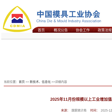
首页
概况公告
协会工作
政策法规
当前位置：
首页
>>
新技术、信息化
>>详细内容
2025年11月份规模以上工业增加值
来源：
国家统计局
时间：
2025-12