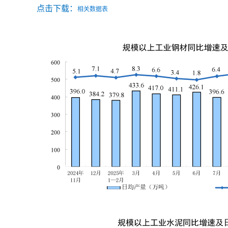
点击下载：
相关数据表