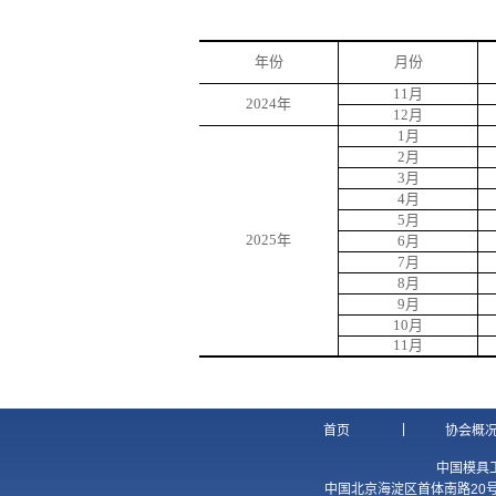
年份
月份
11月
2024年
12月
1月
2月
3月
4月
5月
2025年
6月
7月
8月
9月
10月
11月
|
首页
协会概
中国模具
中国北京海淀区首体南路20号国