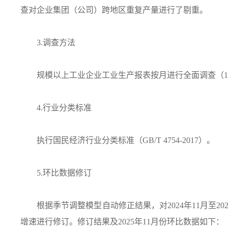
查对企业集团（公司）跨地区重复产量进行了剔重。
3.调查方法
规模以上工业企业工业生产报表按月进行全面调查（1
4.行业分类标准
执行国民经济行业分类标准（GB/T 4754-2017）。
5.环比数据修订
根据季节调整模型自动修正结果，对2024年11月至20
增速进行修订。修订结果及2025年11月份环比数据如下：