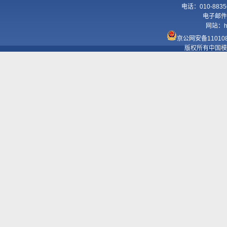
电话：010-8835
电子邮件
网站：
h
京公网安备110108
版权所有中国模