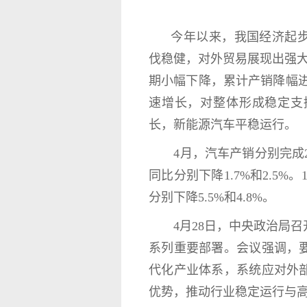
今年以来，我国经济起步
伐稳健，对外贸易展现出强
期小幅下降，累计产销降幅
速增长，对整体形成稳定支
长，新能源汽车平稳运行。
4月，汽车产销分别完成257.
同比分别下降1.7%和2.5%。
分别下降5.5%和4.8%。
4月28日，中央政治局召
系列重要部署。会议强调，
代化产业体系，系统应对外
优势，推动行业稳定运行与