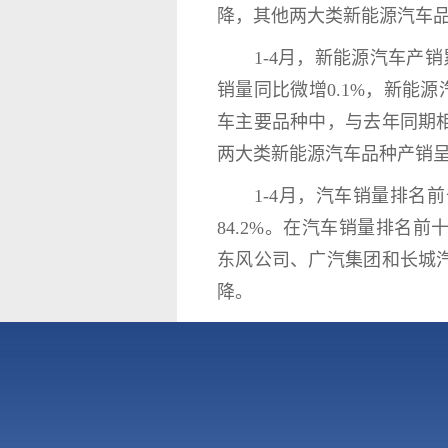
降，其他两大类新能源汽车
1-4月，新能源汽车产销累计完
销量同比微增0.1%，新能
车主要品种中，与去年同期
两大类新能源汽车品种产销
1-4月，汽车销量排名前十
84.2%。在汽车销量排名
东风公司、广汽集团和长城
降。