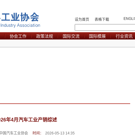
ENGLI
设为首页
表格下载
协会工作
政策法规
国际交流
国际模展
行业资讯
026年4月汽车工业产销综述
中国汽车工业协会
时间：
2026-05-13 14:35