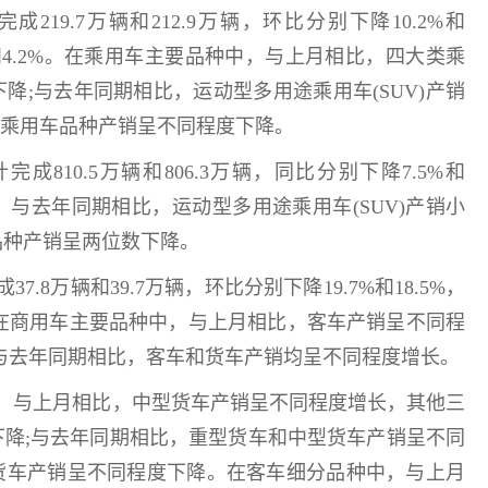
9.7万辆和212.9万辆，环比分别下降10.2%和
6%和4.2%。在乘用车主要品种中，与上月相比，四大类乘
降;与去年同期相比，运动型多用途乘用车(SUV)产销
类乘用车品种产销呈不同程度下降。
810.5万辆和806.3万辆，同比分别下降7.5%和
，与去年同期相比，运动型多用途乘用车(SUV)产销小
品种产销呈两位数下降。
8万辆和39.7万辆，环比分别下降19.7%和18.5%，
%。在商用车主要品种中，与上月相比，客车产销呈不同程
与去年同期相比，客车和货车产销均呈不同程度增长。
与上月相比，中型货车产销呈不同程度增长，其他三
下降;与去年同期相比，重型货车和中型货车产销呈不同
货车产销呈不同程度下降。在客车细分品种中，与上月