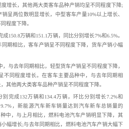
程度增长，其他两大类客车品种产销均呈不同程度下降;
产销呈两位数明显增长，中型客车产量10%以上增长、
不同程度下降。
50.8万辆和151.1万辆，同比分别增长7%和6.5%。
年同期相比，客车产销呈不同程度下降，货车产销小幅
中，与去年同期相比，轻型货车产销呈不同程度下降，
呈不同程度增长。在客车主要品种中，与去年同期相
长，其他两大类客车品种产销呈不同程度下降。
成132万辆和134.4万辆，环比分别增长7.2%和
%和9.7%，新能源汽车新车销量达到汽车新车总销量的
要品种中，与上月相比，燃料电池汽车产销明显下降，其
销小幅增长;与去年同期相比，燃料电池汽车产销大幅下