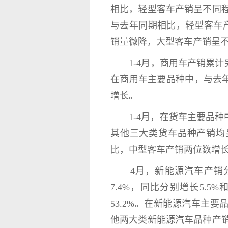
相比，轻型客车产销呈不同
与去年同期相比，轻型客车
销量微降，大型客车产销呈
1-4月，商用车产销累计完成1
在商用车主要品种中，与去
增长。
1-4月，在货车主要品种
其他三大类货车品种产销均
比，中型客车产销两位数增
4月，新能源汽车产销分别完
7.4%，同比分别增长5.5
53.2%。在新能源汽车主
他两大类新能源汽车品种产