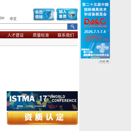
SH
中文
人才建设
质量标准
联系我们