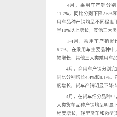
4月，乘用车产销分别完成21
11.7%，同比分别下降2.
用车品种产销均呈不同程度下
呈10%以上增长，其他三大
1-4月，乘用车产销累计完成
6.7%。在乘用车主要品种中
幅增长，其他三大类乘用车
4月，商用车产销分别完成37.
同比分别增长4.4%和8.1
度增长，货车产销明显下降;
4月，在货车细分品种中，
大类货车品种产销均呈明显
程度增长，轻型货车和微型